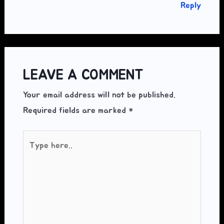
Reply
LEAVE A COMMENT
Your email address will not be published.
Required fields are marked
*
Type
here..