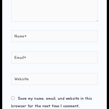
Name*
Email*
Website
Save my name, email, and website in this
browser for the next time I comment.