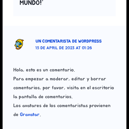
MUNDO!”
UN COMENTARISTA DE WORDPRESS
15 DE APRIL DE 2023 AT 01:26
Hola, esto es un comentario.
Para empezar a moderar, editar y borrar
comentarios, por favor, visita en el escritorio
la pantalla de comentarios.
Los avatares de los comentaristas provienen
de
Gravatar
.